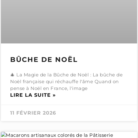
BÛCHE DE NOËL
🎄 La Magie de la Bûche de Noël : La bûche de
Noël française qui réchauffe l'âme Quand on
pense à Noël en France, l'image
LIRE LA SUITE »
11 FÉVRIER 2026