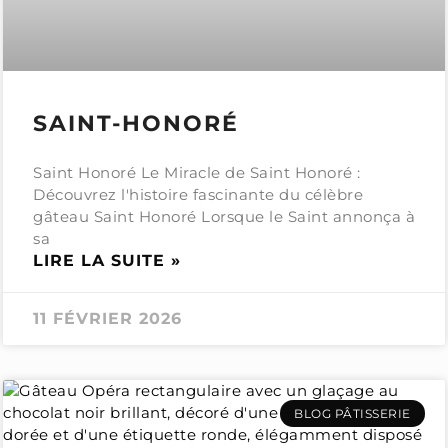
SAINT-HONORÉ
Saint Honoré Le Miracle de Saint Honoré :
Découvrez l'histoire fascinante du célèbre
gâteau Saint Honoré Lorsque le Saint annonça à
sa
LIRE LA SUITE »
11 FÉVRIER 2026
BLOG PÂTISSERIE