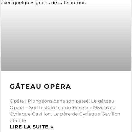
GÂTEAU OPÉRA
Opéra : Plongeons dans son passé. Le gâteau
Opéra – Son histoire commence en 1955, avec
Cyriaque Gavillon. Le père de Cyriaque Gavillon
était le
LIRE LA SUITE »