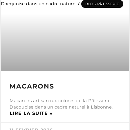
BLOG PÂTISSERIE
MACARONS
Macarons artisanaux colorés de la Pâtisserie
Dacquoise dans un cadre naturel à Lisbonne.
LIRE LA SUITE »