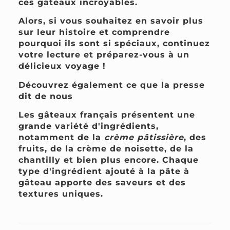
ces gâteaux incroyables.
Alors, si vous souhaitez en savoir plus
sur leur histoire et comprendre
pourquoi ils sont si spéciaux, continuez
votre lecture et préparez-vous à un
délicieux voyage !
Découvrez également ce que la presse
dit de nous
Les gâteaux français présentent une
grande variété d'ingrédients,
notamment de la
crème pâtissière
, des
fruits, de la crème de noisette, de la
chantilly et bien plus encore. Chaque
type d'ingrédient ajouté à la pâte à
gâteau apporte des saveurs et des
textures uniques.