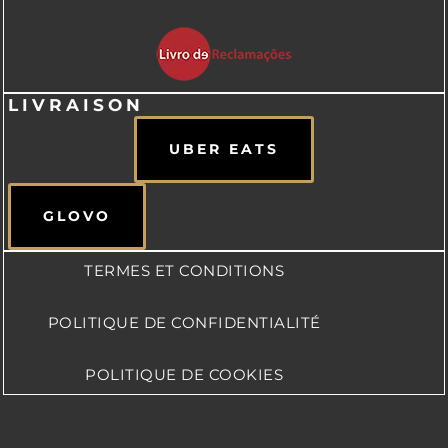
LIVRAISON
UBER EATS
GLOVO
TERMES ET CONDITIONS
POLITIQUE DE CONFIDENTIALITÉ
POLITIQUE DE COOKIES