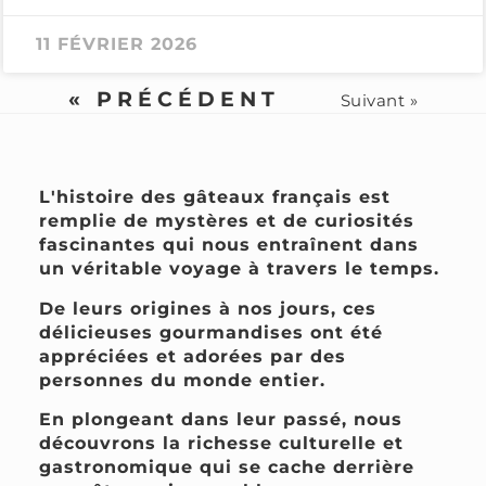
11 FÉVRIER 2026
« PRÉCÉDENT
Suivant »
L'histoire des gâteaux français est
remplie de mystères et de curiosités
fascinantes qui nous entraînent dans
un véritable voyage à travers le temps.
De leurs origines à nos jours, ces
délicieuses gourmandises ont été
appréciées et adorées par des
personnes du monde entier.
En plongeant dans leur passé, nous
découvrons la richesse culturelle et
gastronomique qui se cache derrière