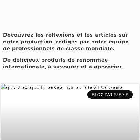
Découvrez les réflexions et les articles sur
notre production, rédigés par notre équipe
de professionnels de classe mondiale.
De délicieux produits de renommée
internationale, à savourer et à apprécier.
BLOG PÂTISSERIE