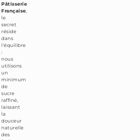
Pâtisserie
Française
,
le
secret
réside
dans
l'équilibre
:
nous
utilisons
un
minimum
de
sucre
raffiné,
laissant
la
douceur
naturelle
des