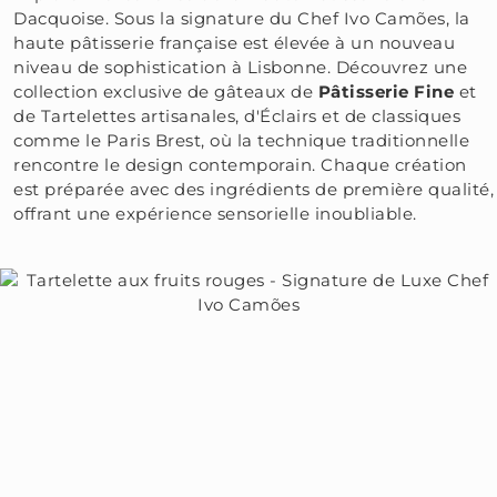
Dacquoise. Sous la signature du Chef Ivo Camões, la
haute pâtisserie française est élevée à un nouveau
niveau de sophistication à Lisbonne. Découvrez une
collection exclusive de gâteaux de
Pâtisserie Fine
et
de Tartelettes artisanales, d'Éclairs et de classiques
comme le Paris Brest, où la technique traditionnelle
rencontre le design contemporain. Chaque création
est préparée avec des ingrédients de première qualité,
offrant une expérience sensorielle inoubliable.