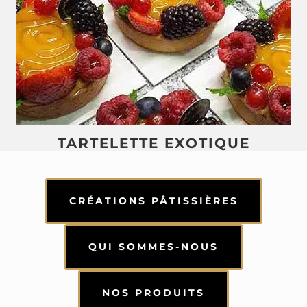
TARTELETTE EXOTIQUE
CRÉATIONS PÂTISSIÈRES
QUI SOMMES-NOUS
NOS PRODUITS