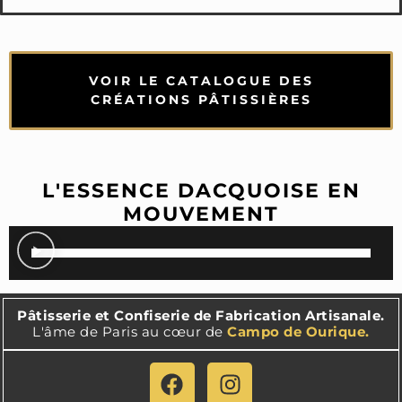
VOIR LE CATALOGUE DES
CRÉATIONS PÂTISSIÈRES
L'ESSENCE DACQUOISE EN
MOUVEMENT
Pâtisserie et Confiserie de Fabrication Artisanale.
L'âme de Paris au cœur de
Campo de Ourique.