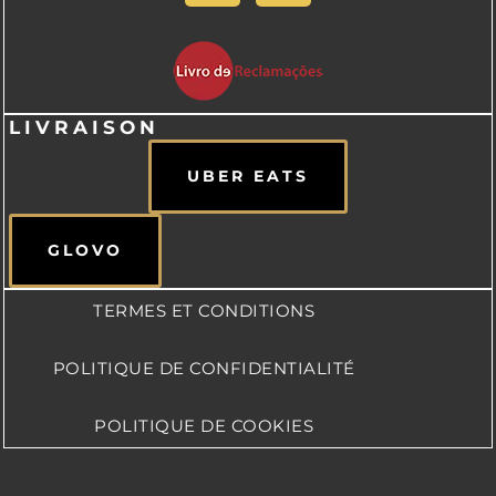
LIVRAISON
UBER EATS
GLOVO
TERMES ET CONDITIONS
POLITIQUE DE CONFIDENTIALITÉ
POLITIQUE DE COOKIES