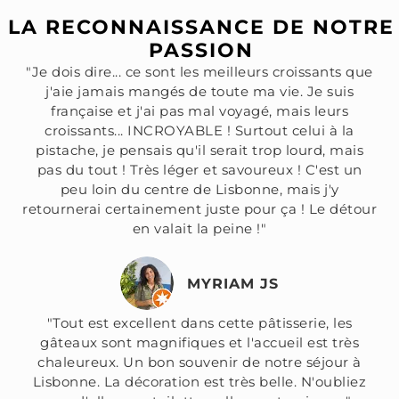
LA RECONNAISSANCE DE NOTRE
PASSION
"Je dois dire... ce sont les meilleurs croissants que
j'aie jamais mangés de toute ma vie. Je suis
française et j'ai pas mal voyagé, mais leurs
croissants... INCROYABLE ! Surtout celui à la
pistache, je pensais qu'il serait trop lourd, mais
pas du tout ! Très léger et savoureux ! C'est un
peu loin du centre de Lisbonne, mais j'y
retournerai certainement juste pour ça ! Le détour
en valait la peine !"
MYRIAM JS
"Tout est excellent dans cette pâtisserie, les
gâteaux sont magnifiques et l'accueil est très
chaleureux. Un bon souvenir de notre séjour à
Lisbonne. La décoration est très belle. N'oubliez