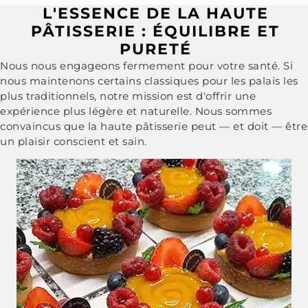
L'ESSENCE DE LA HAUTE
PÂTISSERIE : ÉQUILIBRE ET
PURETÉ
Nous nous engageons fermement pour votre santé. Si
nous maintenons certains classiques pour les palais les
plus traditionnels, notre mission est d'offrir une
expérience plus légère et naturelle. Nous sommes
convaincus que la haute pâtisserie peut — et doit — être
un plaisir conscient et sain.