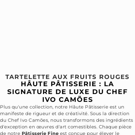
TARTELETTE AUX FRUITS ROUGES
HÂUTE PÂTISSERIE : LA
SIGNATURE DE LUXE DU CHEF
IVO CAMÕES
Plus qu'une collection, notre Hâute Pâtisserie est un
manifeste de rigueur et de créativité. Sous la direction
du Chef Ivo Camões, nous transformons des ingrédients
d'exception en œuvres d'art comestibles. Chaque pièce
de notre
Pâtisserie Fine
est conçue pour élever le