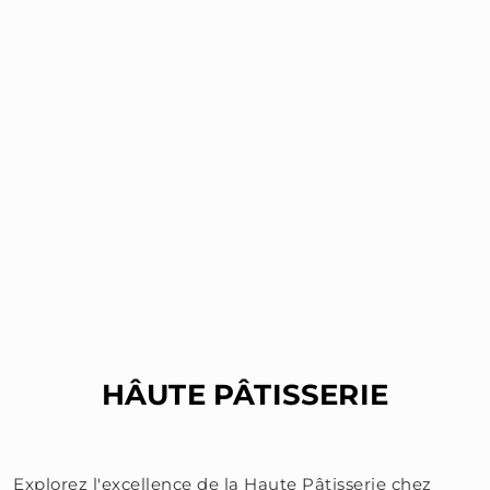
HÂUTE PÂTISSERIE
Explorez l'excellence de la Haute Pâtisserie chez