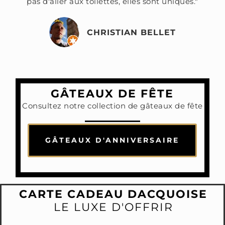
pas d'aller aux toilettes, elles sont uniques."
CHRISTIAN BELLET
GÂTEAUX DE FÊTE
Consultez notre collection de gâteaux de fête
GÂTEAUX D'ANNIVERSAIRE
CARTE CADEAU DACQUOISE
LE LUXE D'OFFRIR