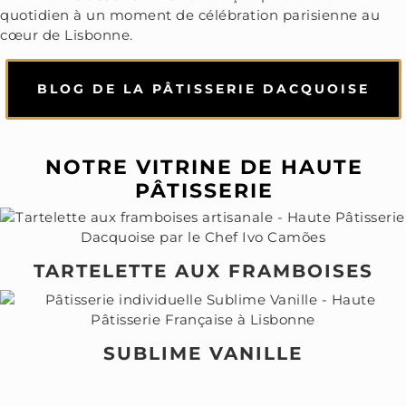
quotidien à un moment de célébration parisienne au
cœur de Lisbonne.
BLOG DE LA PÂTISSERIE DACQUOISE
NOTRE VITRINE DE HAUTE
PÂTISSERIE
TARTELETTE AUX FRAMBOISES
SUBLIME VANILLE