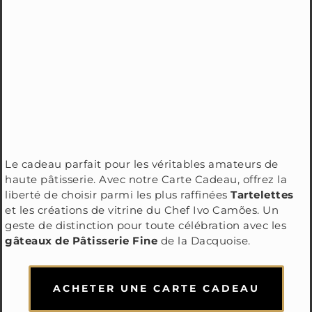
Le cadeau parfait pour les véritables amateurs de
haute pâtisserie. Avec notre Carte Cadeau, offrez la
liberté de choisir parmi les plus raffinées
Tartelettes
et les créations de vitrine du Chef Ivo Camões. Un
geste de distinction pour toute célébration avec les
gâteaux de Pâtisserie Fine
de la Dacquoise.
ACHETER UNE CARTE CADEAU