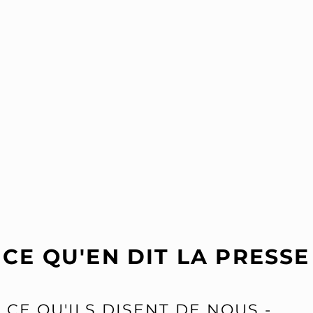
CE QU'EN DIT LA PRESSE
CE QU'ILS DISENT DE NOUS -