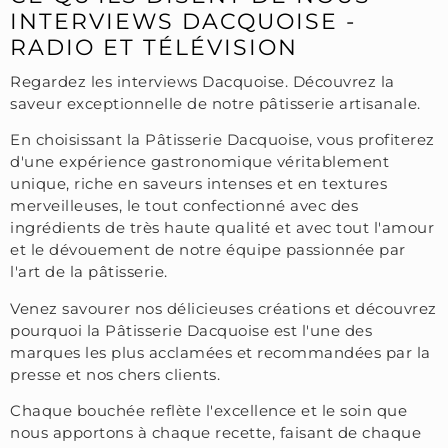
INTERVIEWS DACQUOISE -
RADIO ET TÉLÉVISION
Regardez les interviews Dacquoise. Découvrez la
saveur exceptionnelle de notre pâtisserie artisanale.
En choisissant la Pâtisserie Dacquoise, vous profiterez
d'une expérience gastronomique véritablement
unique, riche en saveurs intenses et en textures
merveilleuses, le tout confectionné avec des
ingrédients de très haute qualité et avec tout l'amour
et le dévouement de notre équipe passionnée par
l'art de la pâtisserie.
Venez savourer nos délicieuses créations et découvrez
pourquoi la Pâtisserie Dacquoise est l'une des
marques les plus acclamées et recommandées par la
presse et nos chers clients.
Chaque bouchée reflète l'excellence et le soin que
nous apportons à chaque recette, faisant de chaque