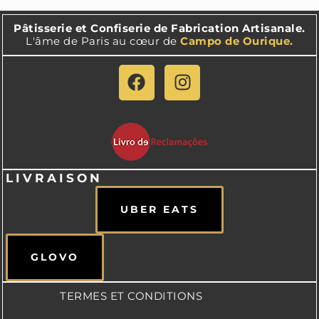
Pâtisserie et Confiserie de Fabrication Artisanale.
L'âme de Paris au cœur de
Campo de Ourique.
LIVRAISON
UBER EATS
GLOVO
TERMES ET CONDITIONS