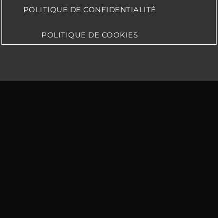
POLITIQUE DE CONFIDENTIALITÉ
POLITIQUE DE COOKIES