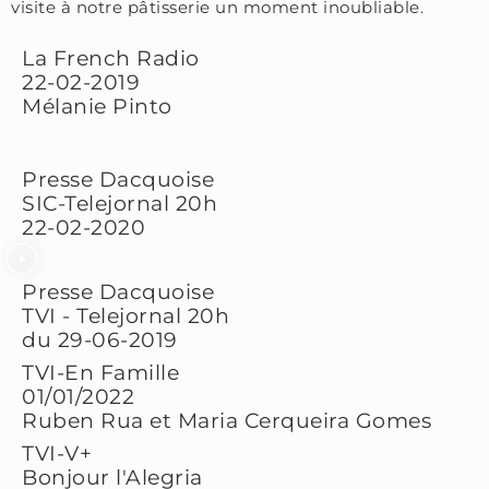
visite à notre pâtisserie un moment inoubliable.
La French Radio
22-02-2019
Mélanie Pinto
Presse Dacquoise
SIC-Telejornal 20h
22-02-2020
Presse Dacquoise
TVI - Telejornal 20h
du 29-06-2019
TVI-En Famille
01/01/2022
Ruben Rua et Maria Cerqueira Gomes
TVI-V+
Bonjour l'Alegria