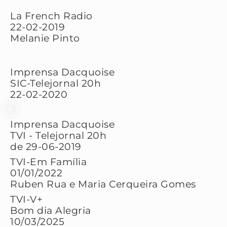
La French Radio
22-02-2019
Melanie Pinto
Imprensa Dacquoise
SIC-Telejornal 20h
22-02-2020
Imprensa Dacquoise
TVI - Telejornal 20h
de 29-06-2019
TVI-Em Família
01/01/2022
Ruben Rua e Maria Cerqueira Gomes
TVI-V+
Bom dia Alegria
10/03/2025