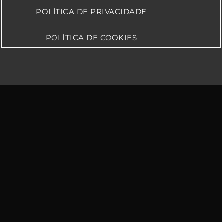
POLÍTICA DE PRIVACIDADE
POLÍTICA DE COOKIES