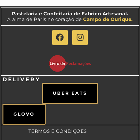
Pastelaria e Confeitaria de Fabrico Artesanal.
A alma de Paris no coração de
Campo de Ourique.
DELIVERY
UBER EATS
GLOVO
TERMOS E CONDIÇÕES