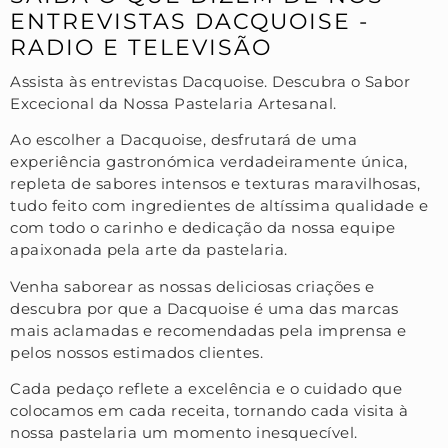
ENTREVISTAS DACQUOISE -
RADIO E TELEVISÃO
Assista às entrevistas Dacquoise. Descubra o Sabor
Excecional da Nossa Pastelaria Artesanal.
Ao escolher a Dacquoise, desfrutará de uma
experiência gastronómica verdadeiramente única,
repleta de sabores intensos e texturas maravilhosas,
tudo feito com ingredientes de altíssima qualidade e
com todo o carinho e dedicação da nossa equipe
apaixonada pela arte da pastelaria.
Venha saborear as nossas deliciosas criações e
descubra por que a Dacquoise é uma das marcas
mais aclamadas e recomendadas pela imprensa e
pelos nossos estimados clientes.
Cada pedaço reflete a excelência e o cuidado que
colocamos em cada receita, tornando cada visita à
nossa pastelaria um momento inesquecível.