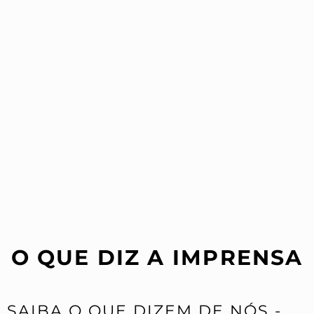
O QUE DIZ A IMPRENSA
SAIBA O QUE DIZEM DE NÓS -