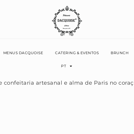
MENUS DACQUOISE
CATERING & EVENTOS
BRUNCH
PT