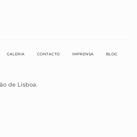
GALERIA
CONTACTO
IMPRENSA
BLOG