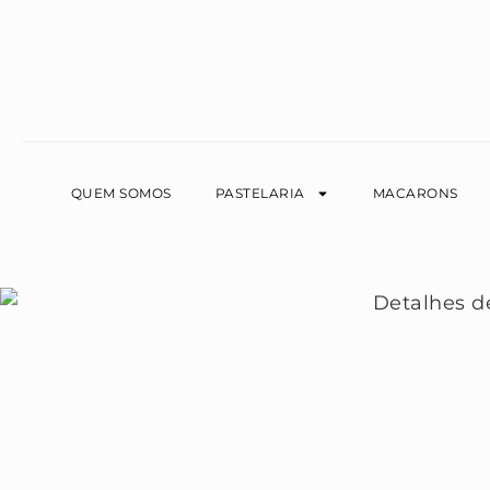
QUEM SOMOS
PASTELARIA
MACARONS