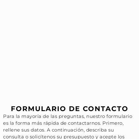
FORMULARIO DE CONTACTO
Para la mayoría de las preguntas, nuestro formulario
es la forma más rápida de contactarnos. Primero,
rellene sus datos. A continuación, describa su
consulta o solicítenos su presupuesto y acepte los