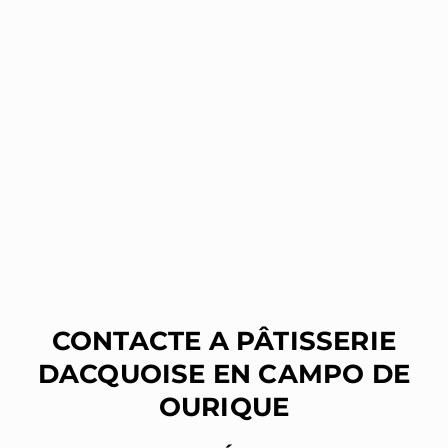
CONTACTE A PÂTISSERIE
DACQUOISE EN CAMPO DE
OURIQUE