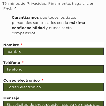
Términos de Privacidad. Finalmente, haga clic en
‘Enviar’.
G
arantizamos
que todos los datos
personales son tratados con la
máxima
confidencialidad
y nunca serán
compartidos.
Nombre
Teléfono
Correo electrónico
Mensaje