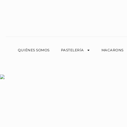
QUIÉNES SOMOS
PASTELERÍA
MACARONS