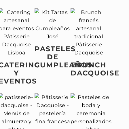
PASTELES
DE
CATERING
CUMPLEAÑOS
BRUNCH
Y
DACQUOISE
EVENTOS