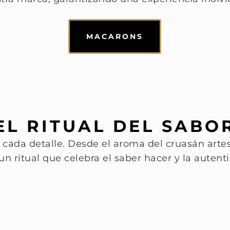
MACARONS
EL RITUAL DEL SABO
 cada detalle. Desde el aroma del cruasán arte
 ritual que celebra el saber hacer y la autentic