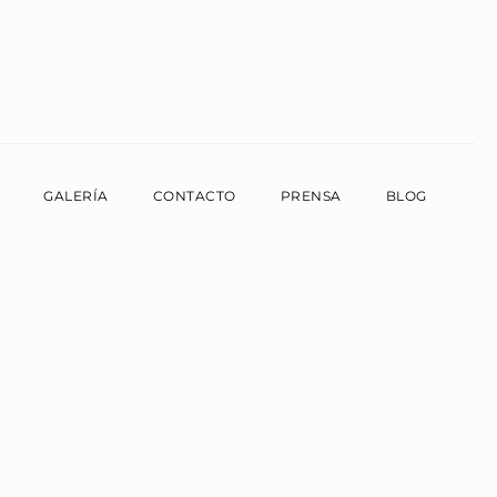
GALERÍA
CONTACTO
PRENSA
BLOG