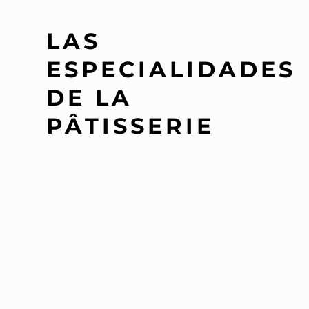
LAS
ESPECIALIDADES
DE LA
PÂTISSERIE