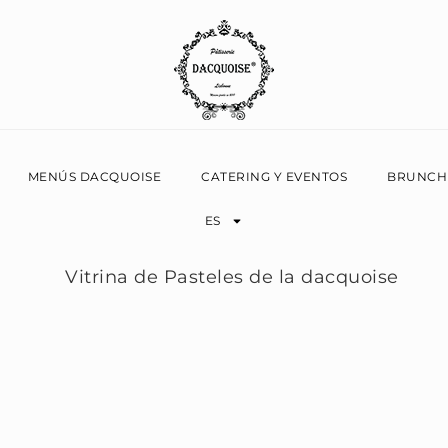
MENÚS DACQUOISE
CATERING Y EVENTOS
BRUNCH
ES