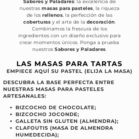
Sabores y Paladares
: la excelencia de
nuestras
masas para pasteles
, la riqueza
de los
rellenos
, la perfección de las
coberturas
y el arte de la
decoración
.
Combinamos la frescura de los
ingredientes con un diseño exclusivo para
crear momentos únicos. Ponga a prueba
nuestros
Sabores y Paladares
.
LAS MASAS PARA TARTAS
EMPIECE AQUÍ SU PASTEL (ELIJA LA MASA)
DESCUBRA LA BASE PERFECTA ENTRE
NUESTRAS
MASAS PARA PASTELES
ARTESANALES:
BIZCOCHO DE CHOCOLATE;
BIZCOCHO JOCONDE;
GALLETA SIN GLUTEN (ALMENDRA);
CLAFOUTIS (MASA DE ALMENDRA
HUMEDECIDA);