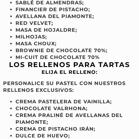
SABLÉ DE ALMENDRAS;
FINANCIER DE PISTACHO;
AVELLANA DEL PIAMONTE;
RED VELVET;
MASA DE HOJALDRE;
MILHOJAS;
MASA CHOUX;
BROWNIE DE CHOCOLATE 70%;
MI-CUIT DE CHOCOLATE 70%
LOS RELLENOS PARA TARTAS
ELIJA EL RELLENO:
PERSONALICE SU PASTEL CON NUESTROS
RELLENOS
EXCLUSIVOS:
CREMA PASTELERA DE VAINILLA;
CHOCOLATE VALRHONA;
CREMA PRALINÉ DE AVELLANAS DEL
PIAMONTE;
CREMA DE PISTACHO IRÁN;
DULCE DE HUEVO;