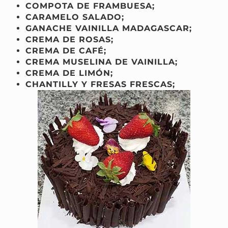
COMPOTA DE FRAMBUESA;
CARAMELO SALADO;
GANACHE VAINILLA MADAGASCAR;
CREMA DE ROSAS;
CREMA DE CAFÉ;
CREMA MUSELINA DE VAINILLA;
CREMA DE LIMÓN;
CHANTILLY Y FRESAS FRESCAS;