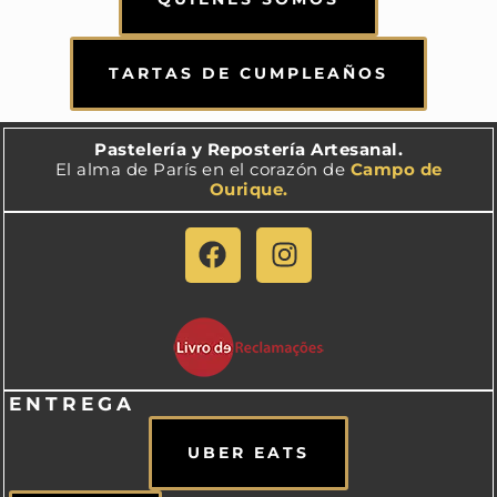
TARTAS DE CUMPLEAÑOS
Pastelería y Repostería Artesanal.
El alma de París en el corazón de
Campo de
Ourique.
ENTREGA
UBER EATS