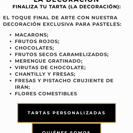
FINALIZA TU TARTA (LA DECORACIÓN):
EL TOQUE FINAL DE ARTE CON NUESTRA
DECORACIÓN EXCLUSIVA PARA PASTELES
:
MACARONS;
FRUTOS ROJOS;
CHOCOLATES;
FRUTOS SECOS CARAMELIZADOS;
MERENGUE GRATINADO;
VIRUTAS DE CHOCOLATE;
CHANTILLY Y FRESAS;
FRESAS Y PISTACHO CRUJIENTE DE
IRÁN;
FLORES COMESTIBLES
TARTAS PERSONALIZADAS
QUIÉNES SOMOS