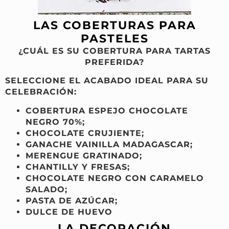
LAS COBERTURAS PARA
PASTELES
¿CUÁL ES SU COBERTURA PARA TARTAS
PREFERIDA?
SELECCIONE EL ACABADO IDEAL PARA SU
CELEBRACIÓN:
COBERTURA ESPEJO CHOCOLATE
NEGRO 70%;
CHOCOLATE CRUJIENTE;
GANACHE VAINILLA MADAGASCAR;
MERENGUE GRATINADO;
CHANTILLY Y FRESAS;
CHOCOLATE NEGRO CON CARAMELO
SALADO;
PASTA DE AZÚCAR;
DULCE DE HUEVO
LA DECORACIÓN