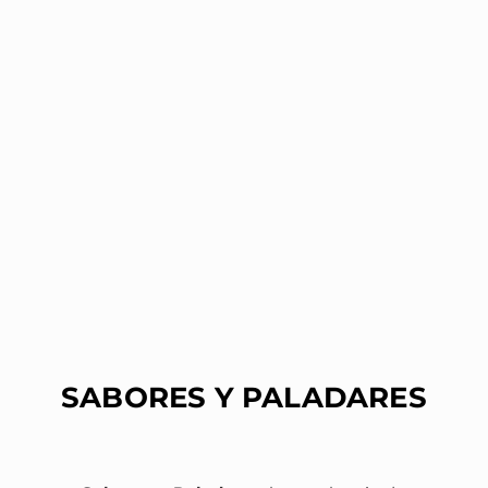
SABORES Y PALADARES