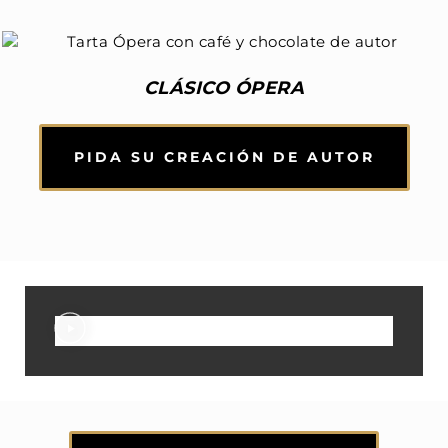
CLÁSICO ÓPERA
PIDA SU CREACIÓN DE AUTOR