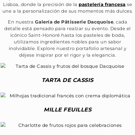
Lisboa, donde la precisión de la
pastelería francesa
se
une a la personalización de sus momentos más dulces.
En nuestra
Galería de Pâtisserie Dacquoise
, cada
detalle está pensado para realzar su evento. Desde el
icónico Saint-Honoré hasta los pasteles de boda,
utilizamos ingredientes nobles para un sabor
inolvidable. Explore nuestro portafolio artesanal y
déjese inspirar por el rigor y la elegancia.
TARTA DE CASSIS
MILLE FEUILLES