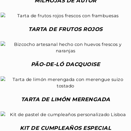
MILHOJAS DE AUTOR
TARTA DE FRUTOS ROJOS
PÃO-DE-LÓ DACQUOISE
TARTA DE LIMÓN MERENGADA
KIT DE CUMPLEAÑOS ESPECIAL