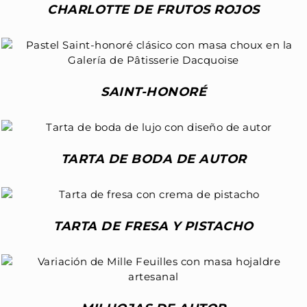
CHARLOTTE DE FRUTOS ROJOS
SAINT-HONORÉ
TARTA DE BODA DE AUTOR
TARTA DE FRESA Y PISTACHO