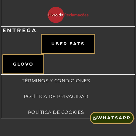
ENTREGA
UBER EATS
GLOVO
TÉRMINOS Y CONDICIONES
POLÍTICA DE PRIVACIDAD
POLÍTICA DE COOKIES
WHATSAPP