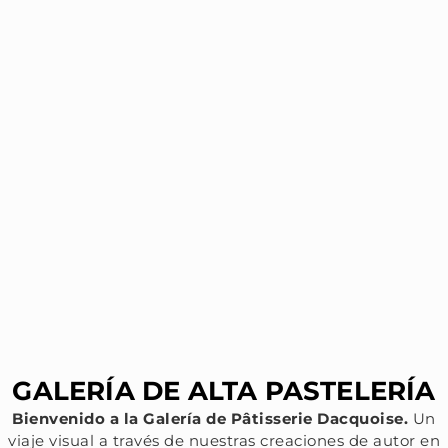
GALERÍA DE ALTA PASTELERÍA
Bienvenido a la Galería de Pâtisserie Dacquoise.
Un
viaje visual a través de nuestras creaciones de autor en