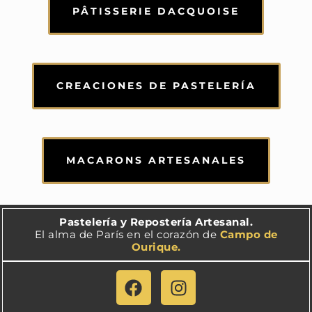
PÂTISSERIE DACQUOISE
CREACIONES DE PASTELERÍA
MACARONS ARTESANALES
Pastelería y Repostería Artesanal.
El alma de París en el corazón de
Campo de
Ourique.