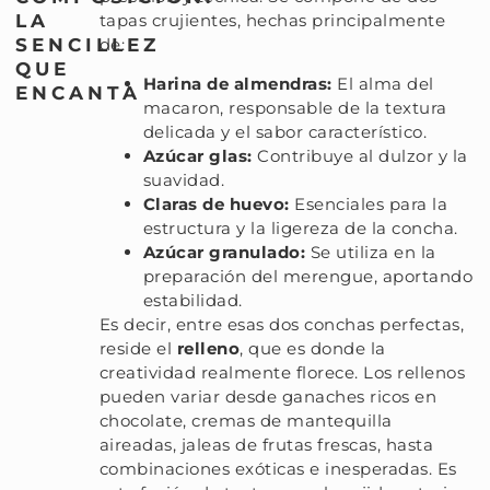
LA
tapas crujientes, hechas principalmente
SENCILLEZ
de:
QUE
Harina de almendras:
El alma del
ENCANTA
macaron, responsable de la textura
delicada y el sabor característico.
Azúcar glas:
Contribuye al dulzor y la
suavidad.
Claras de huevo:
Esenciales para la
estructura y la ligereza de la concha.
Azúcar granulado:
Se utiliza en la
preparación del merengue, aportando
estabilidad.
Es decir, entre esas dos conchas perfectas,
reside el
relleno
, que es donde la
creatividad realmente florece. Los rellenos
pueden variar desde ganaches ricos en
chocolate, cremas de mantequilla
aireadas, jaleas de frutas frescas, hasta
combinaciones exóticas e inesperadas. Es