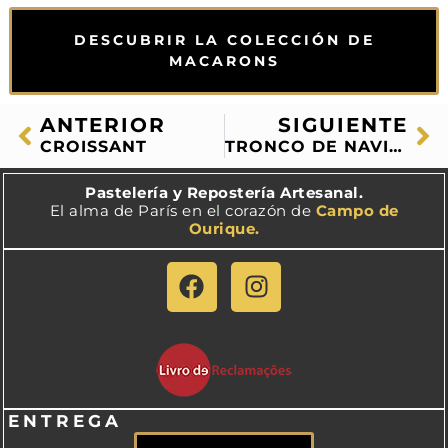
DESCUBRIR LA COLECCIÓN DE
MACARONS
ANTERIOR
SIGUIENTE
CROISSANT
TRONCO DE NAVIDAD
Pastelería y Repostería Artesanal.
El alma de París en el corazón de
Campo de
Ourique.
ENTREGA