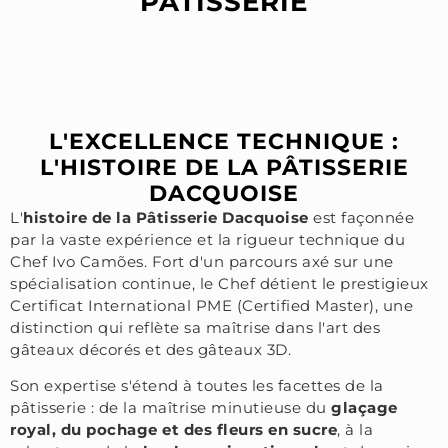
PÂTISSERIE
L'EXCELLENCE TECHNIQUE :
L'HISTOIRE DE LA PÂTISSERIE
DACQUOISE
L'
histoire de la Pâtisserie Dacquoise
est façonnée
par la vaste expérience et la rigueur technique du
Chef Ivo Camões. Fort d'un parcours axé sur une
spécialisation continue, le Chef détient le prestigieux
Certificat International PME (Certified Master), une
distinction qui reflète sa maîtrise dans l'art des
gâteaux décorés et des gâteaux 3D.
Son expertise s'étend à toutes les facettes de la
pâtisserie : de la maîtrise minutieuse du
glaçage
royal, du pochage et des fleurs en sucre
, à la