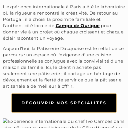
L'expérience internationale à Paris a été le laboratoire
où la rigueur a rencontré la créativité. De retour au
Portugal, il a choisi la proximité familiale et
l'authenticité locale de
Campo de Ourique
pour
donner vie à un projet où chaque croissant et chaque
éclair racontent un voyage.
Aujourd'hui, la Pâtisserie Dacquoise est le reflet de ce
parcours : un espace où l'exigence d'une cuisine
professionnelle se conjugue avec la convivialité d'une
maison de famille. Ici, le client n'achète pas
seulement une pâtisserie ; il partage un héritage de
dévouement et la fierté de servir ce que la pâtisserie
artisanale a de meilleur à offrir.
DÉCOUVRIR NOS SPÉCIALITÉS