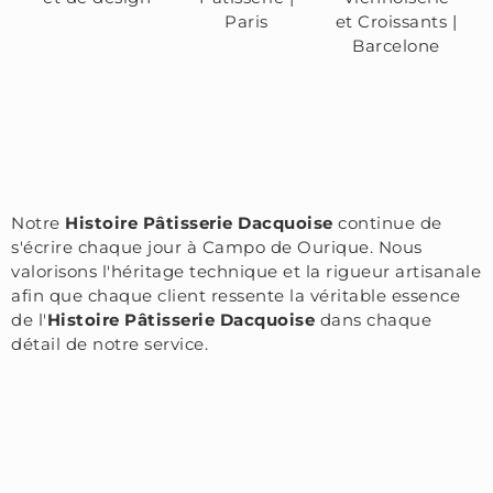
Paris
et Croissants |
Barcelone
Notre
Histoire Pâtisserie Dacquoise
continue de
s'écrire chaque jour à Campo de Ourique. Nous
valorisons l'héritage technique et la rigueur artisanale
afin que chaque client ressente la véritable essence
de l'
Histoire Pâtisserie Dacquoise
dans chaque
détail de notre service.