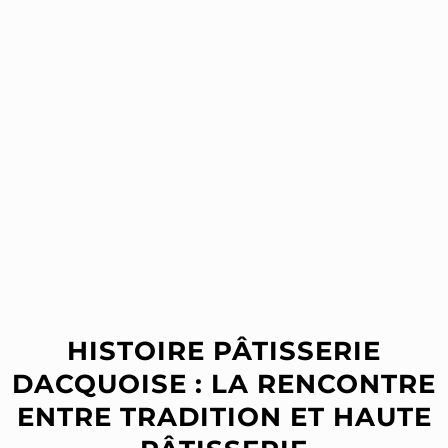
HISTOIRE PÂTISSERIE
DACQUOISE : LA RENCONTRE
ENTRE TRADITION ET HAUTE