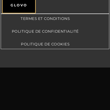
GLOVO
TERMES ET CONDITIONS
POLITIQUE DE CONFIDENTIALITÉ
POLITIQUE DE COOKIES