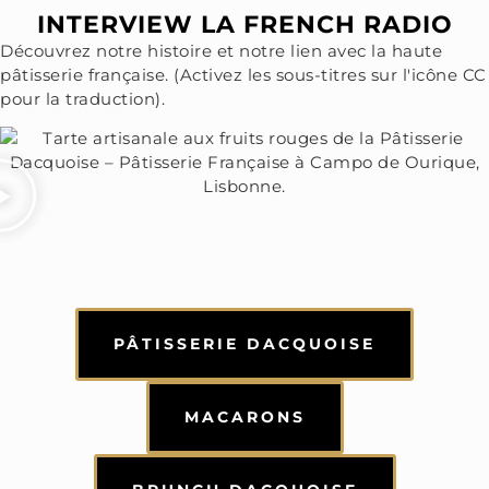
INTERVIEW LA FRENCH RADIO
Découvrez notre histoire et notre lien avec la haute
pâtisserie française. (Activez les sous-titres sur l'icône CC
pour la traduction).
PÂTISSERIE DACQUOISE
MACARONS