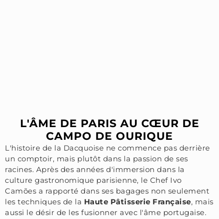
L'ÂME DE PARIS AU CŒUR DE
CAMPO DE OURIQUE
L'histoire de la Dacquoise ne commence pas derrière
un comptoir, mais plutôt dans la passion de ses
racines. Après des années d'immersion dans la
culture gastronomique parisienne, le Chef Ivo
Camões a rapporté dans ses bagages non seulement
les techniques de la
Haute Pâtisserie Française
, mais
aussi le désir de les fusionner avec l'âme portugaise.