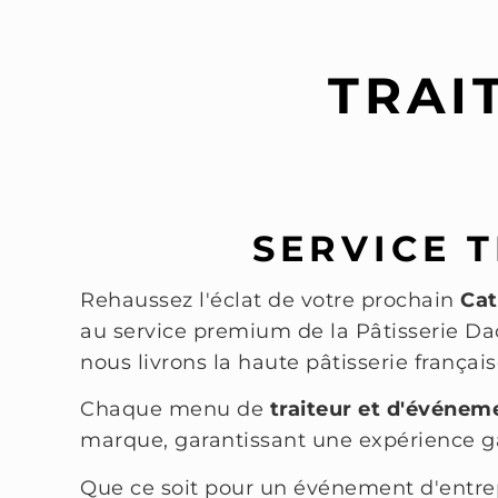
TRAI
SERVICE 
Rehaussez l'éclat de votre prochain
Cat
au service premium de la Pâtisserie Dac
nous livrons la haute pâtisserie frança
Chaque menu de
traiteur et d'événem
marque, garantissant une expérience g
Que ce soit pour un événement d'entre