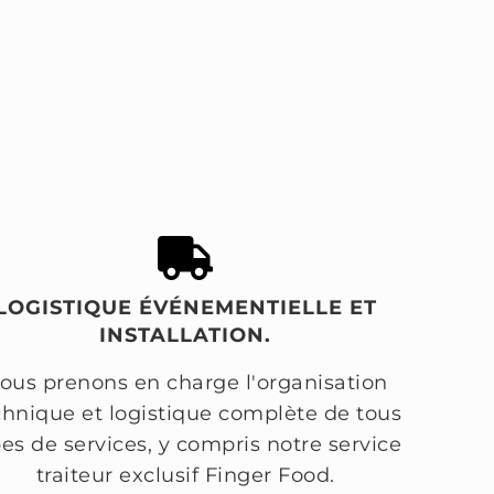
LOGISTIQUE ÉVÉNEMENTIELLE ET
INSTALLATION.
ous prenons en charge l'organisation
chnique et logistique complète de tous
pes de services, y compris notre service
traiteur exclusif Finger Food.