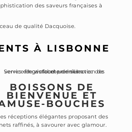
ophistication des saveurs françaises à
sceau de qualité Dacquoise.
ENTS À LISBONNE
BOISSONS DE
BIENVENUE ET
AMUSE-BOUCHES
es réceptions élégantes proposant des
ets raffinés, à savourer avec glamour.