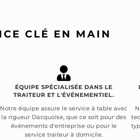
ICE CLÉ EN MAIN
ÉQUIPE SPÉCIALISÉE DANS LE
TRAITEUR ET L'ÉVÉNEMENTIEL.
Notre équipe assure le service à table avec
N
la rigueur Dacquoise, que ce soit pour des
te
événements d'entreprise ou pour le
ty
service traiteur à domicile.