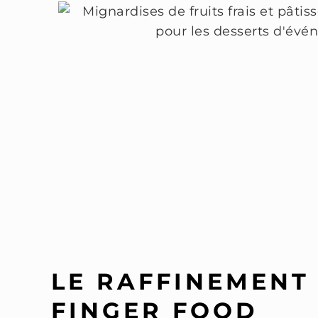
LE RAFFINEMENT 
FINGER FOOD