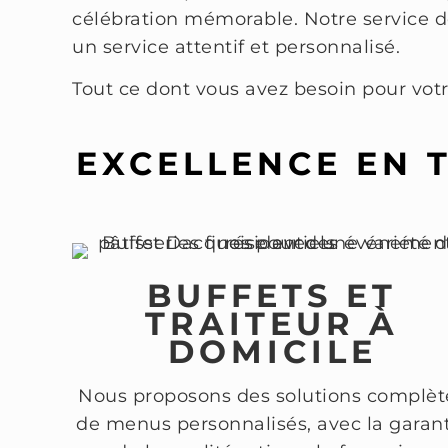
célébration mémorable. Notre service 
un service attentif et personnalisé.
Tout ce dont vous avez besoin pour vot
EXCELLENCE EN 
BUFFETS ET
TRAITEUR À
DOMICILE
Nous proposons des solutions complèt
de menus personnalisés, avec la garan