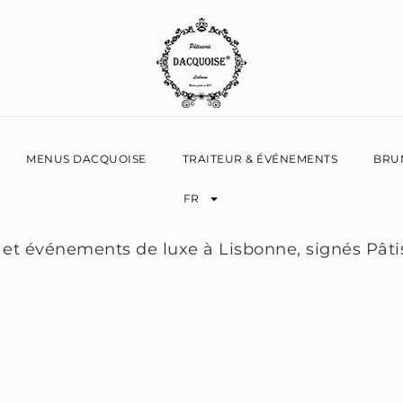
MENUS DACQUOISE
TRAITEUR & ÉVÉNEMENTS
BRU
FR