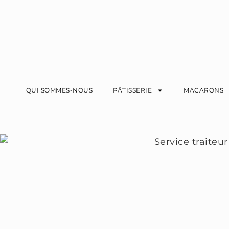
QUI SOMMES-NOUS
PÂTISSERIE
MACARONS