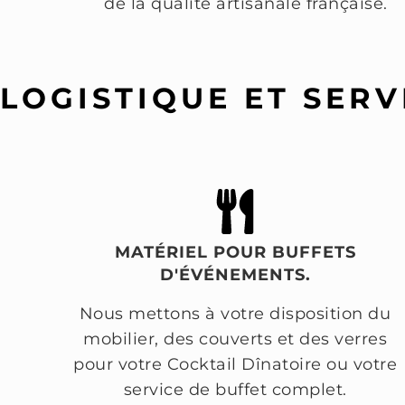
de la qualité artisanale française.
LOGISTIQUE ET SERV
MATÉRIEL POUR BUFFETS
D'ÉVÉNEMENTS.
Nous mettons à votre disposition du
mobilier, des couverts et des verres
pour votre Cocktail Dînatoire ou votre
service de buffet complet.