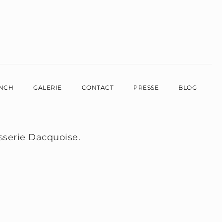
NCH
GALERIE
CONTACT
PRESSE
BLOG