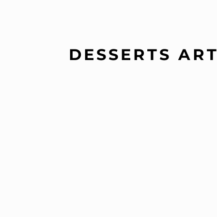
DESSERTS ART