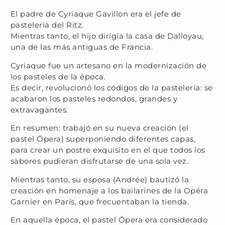
El padre de Cyriaque Gavillon era el jefe de
pastelería del Ritz.
Mientras tanto, el hijo dirigía la casa de Dalloyau,
una de las más antiguas de Francia.
Cyriaque fue un artesano en la modernización de
los pasteles de la época.
Es decir, revolucionó los códigos de la pastelería: se
acabaron los pasteles redondos, grandes y
extravagantes.
En resumen: trabajó en su nueva creación (el
pastel Ópera) superponiendo diferentes capas,
para crear un postre exquisito en el que todos los
sabores pudieran disfrutarse de una sola vez.
Mientras tanto, su esposa (Andrée) bautizó la
creación en homenaje a los bailarines de la Opéra
Garnier en París, que frecuentaban la tienda.
En aquella época, el pastel Ópera era considerado