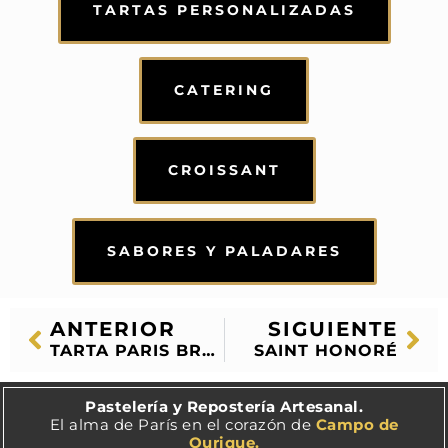
TARTAS PERSONALIZADAS
CATERING
CROISSANT
SABORES Y PALADARES
ANTERIOR
SIGUIENTE
TARTA PARIS BREST
SAINT HONORÉ
Pastelería y Repostería Artesanal.
El alma de París en el corazón de
Campo de
Ourique.