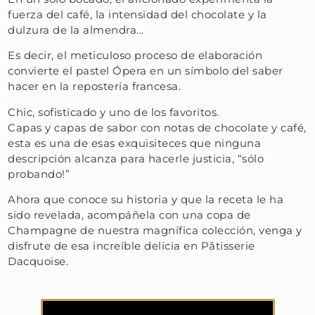
fuerza del café, la intensidad del chocolate y la
dulzura de la almendra...
Es decir, el meticuloso proceso de elaboración
convierte el pastel Ópera en un símbolo del saber
hacer en la repostería francesa.
Chic, sofisticado y uno de los favoritos.
Capas y capas de sabor con notas de chocolate y café,
esta es una de esas exquisiteces que ninguna
descripción alcanza para hacerle justicia, “sólo
probando!”
Ahora que conoce su historia y que la receta le ha
sido revelada, acompáñela con una copa de
Champagne de nuestra magnífica colección, venga y
disfrute de esa increíble delicia en Pâtisserie
Dacquoise.