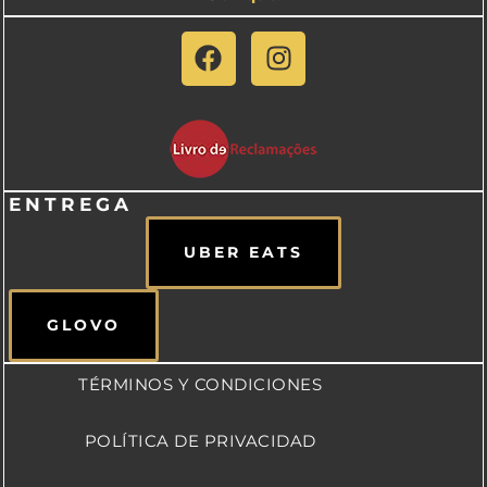
ENTREGA
UBER EATS
GLOVO
TÉRMINOS Y CONDICIONES
POLÍTICA DE PRIVACIDAD