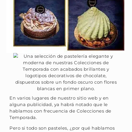
En varios lugares de nuestro sitio web y en
alguna publicidad, ya habrá notado que le
hablamos con frecuencia de Colecciones de
Temporada.
Pero si todo son pasteles, ¿por qué hablamos