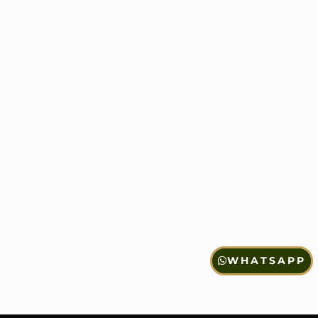
WHATSAPP