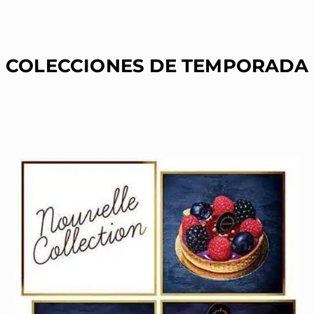
COLECCIONES DE TEMPORADA