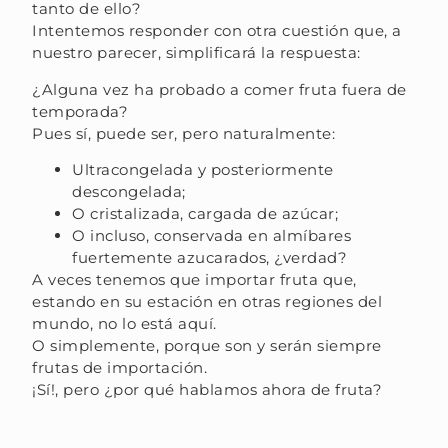
tanto de ello?
Intentemos responder con otra cuestión que, a
nuestro parecer, simplificará la respuesta:
¿Alguna vez ha probado a comer fruta fuera de
temporada?
Pues sí, puede ser, pero naturalmente:
Ultracongelada y posteriormente
descongelada;
O cristalizada, cargada de azúcar;
O incluso, conservada en almíbares
fuertemente azucarados, ¿verdad?
A veces tenemos que importar fruta que,
estando en su estación en otras regiones del
mundo, no lo está aquí.
O simplemente, porque son y serán siempre
frutas de importación.
¡Sí!, pero ¿por qué hablamos ahora de fruta?