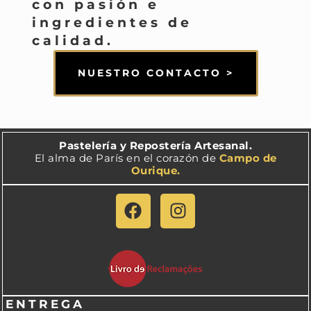
con pasión e
ingredientes de
calidad.
NUESTRO CONTACTO >
Pastelería y Repostería Artesanal.
El alma de París en el corazón de
Campo de
Ourique.
ENTREGA