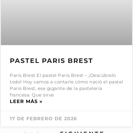
PASTEL PARIS BREST
Paris Brest El pastel Paris Brest – ¡Descúbralo
todo! Hoy vamos a contarle cómo nació el pastel
Paris Brest, ese gigante de la pastelería
francesa. Que sirve
LEER MÁS »
17 DE FEBRERO DE 2026