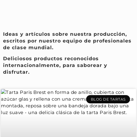
Ideas y artículos sobre nuestra producción,
escritos por nuestro equipo de profesionales
de clase mundial.
Deliciosos productos reconocidos
internacionalmente, para saborear y
disfrutar.
BLOG DE TARTAS