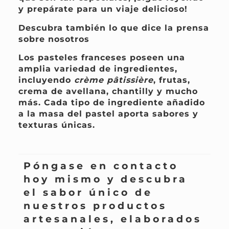
y prepárate para un viaje delicioso!
Descubra también lo que dice la prensa
sobre nosotros
Los pasteles franceses poseen una
amplia variedad de ingredientes,
incluyendo
crème pâtissière
, frutas,
crema de avellana, chantilly y mucho
más. Cada tipo de ingrediente añadido
a la masa del pastel aporta sabores y
texturas únicas.
Póngase en contacto
hoy mismo y descubra
el sabor único de
nuestros productos
artesanales, elaborados