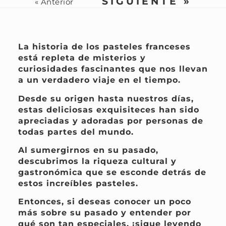
SIGUIENTE »
« Anterior
La historia de los pasteles franceses
está repleta de misterios y
curiosidades fascinantes que nos llevan
a un verdadero viaje en el tiempo.
Desde su origen hasta nuestros días,
estas deliciosas exquisiteces han sido
apreciadas y adoradas por personas de
todas partes del mundo.
Al sumergirnos en su pasado,
descubrimos la riqueza cultural y
gastronómica que se esconde detrás de
estos increíbles pasteles.
Entonces, si deseas conocer un poco
más sobre su pasado y entender por
qué son tan especiales, ¡sigue leyendo